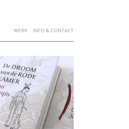
WERK
INFO & CONTACT