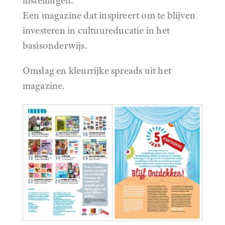
instellingen.
Een magazine dat inspireert om te blijven
investeren in cultuureducatie in het
basisonderwijs.
Omslag en kleurrijke spreads uit het
magazine.